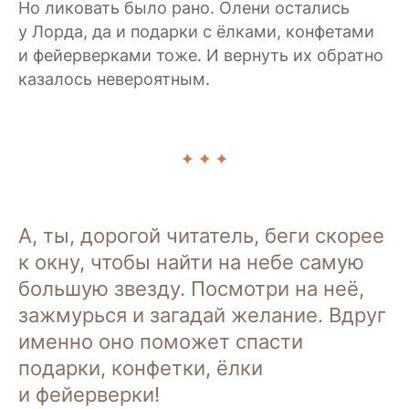
Но ликовать было рано. Олени остались
у Лорда, да и подарки с ёлками, конфетами
и фейерверками тоже. И вернуть их обратно
казалось невероятным.
А, ты, дорогой читатель, беги скорее
к окну, чтобы найти на небе самую
большую звезду. Посмотри на неё,
зажмурься и загадай желание. Вдруг
именно оно поможет спасти
подарки, конфетки, ёлки
и фейерверки!