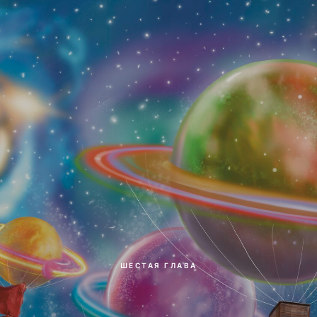
ШЕСТАЯ ГЛАВА