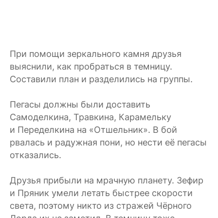
При помощи зеркального камня друзья
выяснили, как пробраться в темницу.
Составили план и разделились на группы.
Пегасы должны были доставить
Самоделкина, Травкина, Карамельку
и Переделкина на «Отшельник». В бой
рвалась и радужная пони, но нести её пегасы
отказались.
Друзья прибыли на мрачную планету. Зефир
и Пряник умели летать быстрее скорости
света, поэтому никто из стражей Чёрного