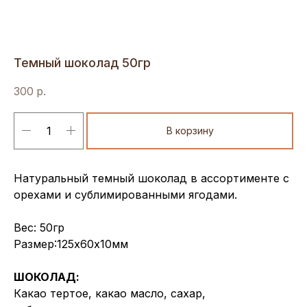
Темный шоколад 50гр
300
р.
В корзину
Натуральный темный шоколад в ассортименте с
орехами и сублимированными ягодами.
Вес: 50гр
Размер:125х60х10мм
ШОКОЛАД:
Какао тертое, какао масло, сахар,