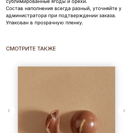
сублимированные ягоды и орехи.
Состав наполнения всегда разный, уточняйте у
администратора при подтверждении заказа.
Упакован в прозрачную пленку.
СМОТРИТЕ ТАКЖЕ