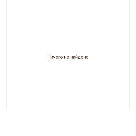
Ничего не найдено