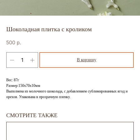
Шоколадная плитка с кроликом
500
р.
В корзину
Вес: 87г
Размер:150х70х10мм
Выполнена из молочного шоколада, с добавлением сублимированных ягод и
орехов. Упакована в прозрачную пленку.
СМОТРИТЕ ТАКЖЕ