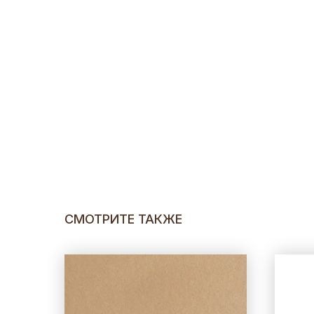
СМОТРИТЕ ТАКЖЕ