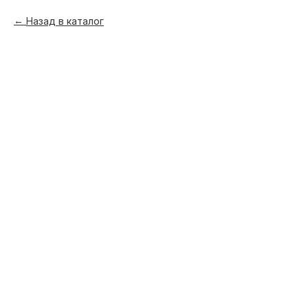
Назад в каталог