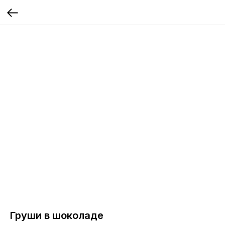
Груши в шоколаде