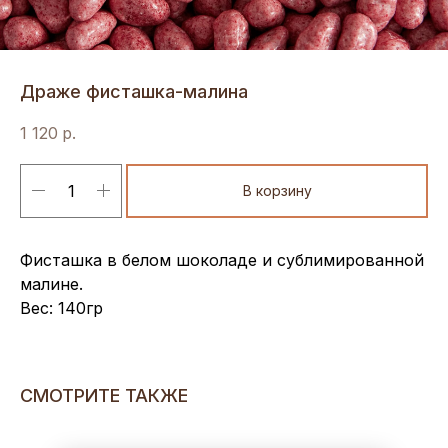
Драже фисташка-малина
1 120
р.
В корзину
Фисташка в белом шоколаде и сублимированной
малине.
Вес: 140гр
СМОТРИТЕ ТАКЖЕ