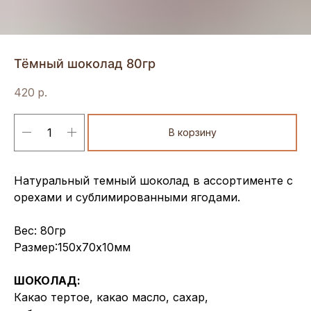
Тёмный шоколад 80гр
420
р.
В корзину
Натуральный темный шоколад в ассортименте с
орехами и сублимированными ягодами.
Вес: 80гр
Размер:150х70х10мм
ШОКОЛАД:
Какао тертое, какао масло, сахар,