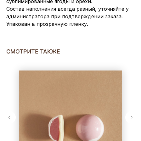
сублимированные ягоды и орехи.
Состав наполнения всегда разный, уточняйте у
администратора при подтверждении заказа.
Упакован в прозрачную пленку.
СМОТРИТЕ ТАКЖЕ