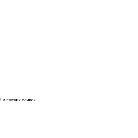
 и свежих сливок.