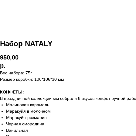
Набор NATALY
950,00
р.
Вес набора: 75г
Размер коробки: 106*106*30 мм
КОНФЕТЫ:
В праздничной коллекции мы собрали 8 вкусов конфет ручной рабо
Малиновая карамель
Маракуйя в молочном
Маракуйя-розмарин
Черная смородина
Ванильная